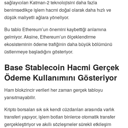
sağlayıcıları Katman-2 teknolojisini daha fazla
benimsedikçe işlem hacmi doğal olarak daha hızlı ve
düşük maliyetli ağlara yöneliyor.
Bu tablo Ethereum’un önemini kaybettiği anlamına
gelmiyor. Aksine, Ethereum’un ölçeklendirme
ekosisteminin ödeme trafiğinin daha büyük bölümünü
üstlenmeye başladığını gösteriyor.
Base Stablecoin Hacmi Gerçek
Ödeme Kullanımını Gösteriyor
Ham blokzincir verileri her zaman gerçek tabloyu
yansıtmayabilir.
Kripto borsaları sık sık kendi cüzdanları arasında varlık
transferi yapıyor, işlem botları binlerce otomatik transfer
gerçekleştiriyor ve akıllı sözleşmeler sürekli etkileşim