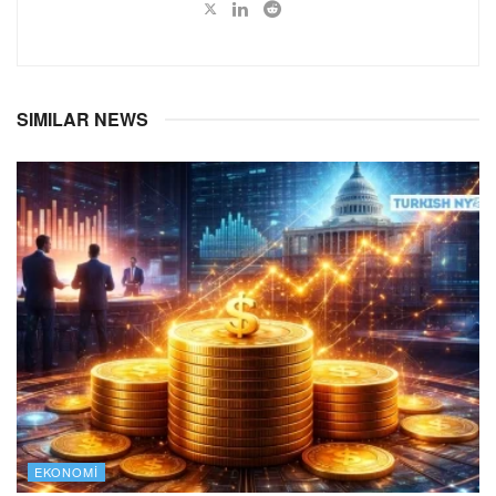
SIMILAR NEWS
EKONOMI