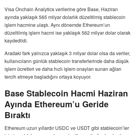
Visa Onchain Analytics verilerine göre Base, Haziran
ayında yaklaşık 565 milyar dolarlık düzeltilmiş stablecoin
işlem hacmine ulaştı. Aynı dönemde Ethereum’un
düzeltilmiş işlem hacmi ise yaklaşık 562 milyar dolar olarak
kaydedildi.
Aradaki fark yalnızca yaklaşık 3 milyar dolar olsa da veriler,
kullanıcıların günlük stablecoin transferlerinde daha düşük
işlem ücretleri ve daha hızlı işlem onayları sunan ağları
tercih etmeye başladığını ortaya koyuyor.
Base Stablecoin Hacmi Haziran
Ayında Ethereum’u Geride
Bıraktı
Ethereum uzun yıllardır USDC ve USDT gibi stablecoin’ler