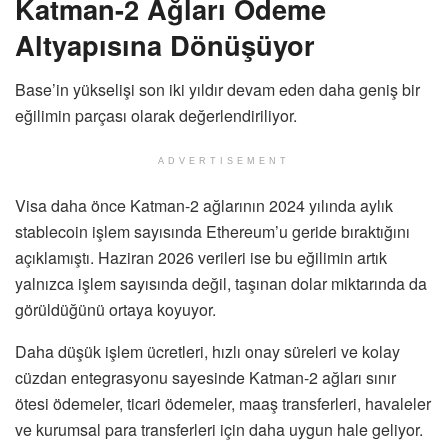
Katman-2 Ağları Ödeme
Altyapısına Dönüşüyor
Base’in yükselişi son iki yıldır devam eden daha geniş bir
eğilimin parçası olarak değerlendiriliyor.
ADVERTISEMENT
Visa daha önce Katman-2 ağlarının 2024 yılında aylık
stablecoin işlem sayısında Ethereum’u geride bıraktığını
açıklamıştı. Haziran 2026 verileri ise bu eğilimin artık
yalnızca işlem sayısında değil, taşınan dolar miktarında da
görüldüğünü ortaya koyuyor.
Daha düşük işlem ücretleri, hızlı onay süreleri ve kolay
cüzdan entegrasyonu sayesinde Katman-2 ağları sınır
ötesi ödemeler, ticari ödemeler, maaş transferleri, havaleler
ve kurumsal para transferleri için daha uygun hale geliyor.