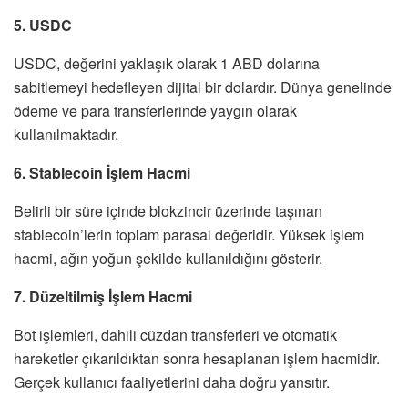
5. USDC
USDC, değerini yaklaşık olarak 1 ABD dolarına
sabitlemeyi hedefleyen dijital bir dolardır. Dünya genelinde
ödeme ve para transferlerinde yaygın olarak
kullanılmaktadır.
6. Stablecoin İşlem Hacmi
Belirli bir süre içinde blokzincir üzerinde taşınan
stablecoin’lerin toplam parasal değeridir. Yüksek işlem
hacmi, ağın yoğun şekilde kullanıldığını gösterir.
7. Düzeltilmiş İşlem Hacmi
Bot işlemleri, dahili cüzdan transferleri ve otomatik
hareketler çıkarıldıktan sonra hesaplanan işlem hacmidir.
Gerçek kullanıcı faaliyetlerini daha doğru yansıtır.