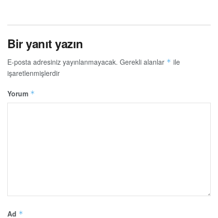
Bir yanıt yazın
E-posta adresiniz yayınlanmayacak.
Gerekli alanlar
ile
*
işaretlenmişlerdir
Yorum
*
Ad
*