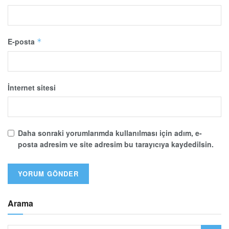
E-posta
*
İnternet sitesi
Daha sonraki yorumlarımda kullanılması için adım, e-
posta adresim ve site adresim bu tarayıcıya kaydedilsin.
Arama