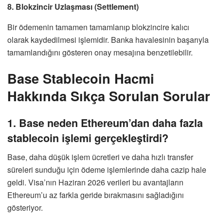
8. Blokzincir Uzlaşması (Settlement)
Bir ödemenin tamamen tamamlanıp blokzincire kalıcı
olarak kaydedilmesi işlemidir. Banka havalesinin başarıyla
tamamlandığını gösteren onay mesajına benzetilebilir.
Base Stablecoin Hacmi
Hakkında Sıkça Sorulan Sorular
1. Base neden Ethereum’dan daha fazla
stablecoin işlemi gerçekleştirdi?
Base, daha düşük işlem ücretleri ve daha hızlı transfer
süreleri sunduğu için ödeme işlemlerinde daha cazip hale
geldi. Visa’nın Haziran 2026 verileri bu avantajların
Ethereum’u az farkla geride bırakmasını sağladığını
gösteriyor.