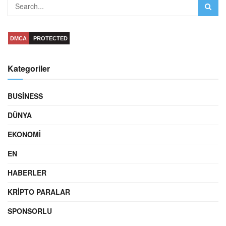
DMCA
PROTECTED
Kategoriler
BUSINESS
DÜNYA
EKONOMI
EN
HABERLER
KRIPTO PARALAR
SPONSORLU