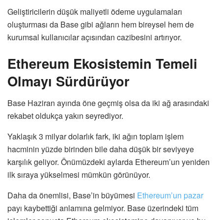
Geliştiricilerin düşük maliyetli ödeme uygulamaları
oluşturması da Base gibi ağların hem bireysel hem de
kurumsal kullanıcılar açısından cazibesini artırıyor.
Ethereum Ekosistemin Temeli
Olmayı Sürdürüyor
Base Haziran ayında öne geçmiş olsa da iki ağ arasındaki
rekabet oldukça yakın seyrediyor.
Yaklaşık 3 milyar dolarlık fark, iki ağın toplam işlem
hacminin yüzde birinden bile daha düşük bir seviyeye
karşılık geliyor. Önümüzdeki aylarda Ethereum’un yeniden
ilk sıraya yükselmesi mümkün görünüyor.
Daha da önemlisi, Base’in büyümesi
Ethereum’un pazar
payı kaybettiği anlamına gelmiyor. Base üzerindeki tüm