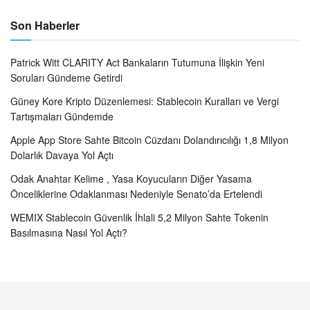
Son Haberler
Patrick Witt CLARITY Act Bankaların Tutumuna İlişkin Yeni
Soruları Gündeme Getirdi
Güney Kore Kripto Düzenlemesi: Stablecoin Kuralları ve Vergi
Tartışmaları Gündemde
Apple App Store Sahte Bitcoin Cüzdanı Dolandırıcılığı 1,8 Milyon
Dolarlık Davaya Yol Açtı
Odak Anahtar Kelime , Yasa Koyucuların Diğer Yasama
Önceliklerine Odaklanması Nedeniyle Senato’da Ertelendi
WEMIX Stablecoin Güvenlik İhlali 5,2 Milyon Sahte Tokenin
Basılmasına Nasıl Yol Açtı?