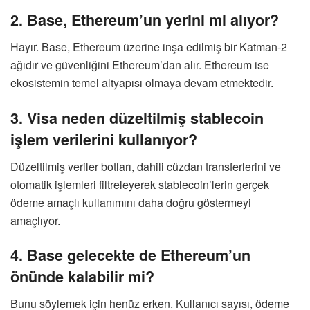
2. Base, Ethereum’un yerini mi alıyor?
Hayır. Base, Ethereum üzerine inşa edilmiş bir Katman-2
ağıdır ve güvenliğini Ethereum’dan alır. Ethereum ise
ekosistemin temel altyapısı olmaya devam etmektedir.
3. Visa neden düzeltilmiş stablecoin
işlem verilerini kullanıyor?
Düzeltilmiş veriler botları, dahili cüzdan transferlerini ve
otomatik işlemleri filtreleyerek stablecoin’lerin gerçek
ödeme amaçlı kullanımını daha doğru göstermeyi
amaçlıyor.
4. Base gelecekte de Ethereum’un
önünde kalabilir mi?
Bunu söylemek için henüz erken. Kullanıcı sayısı, ödeme