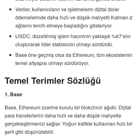
Veriler, kullanıcıların ve işletmelerin dijital dolar
ödemelerinde daha hızlı ve düşük maliyetli Katman-2
ağlarını tercih etmeye başladığını gösteriyor.
USDC, düzeltilmiş işlem hacminin yaklaşık %67’sini
oluşturarak lider stablecoin olmayı sürdürdü.
Base öne geçmiş olsa da Ethereum, tüm ekosistemin
temel altyapısı olmayı sürdürüyor.
Temel Terimler Sözlüğü
1. Base
Base, Ethereum üzerine kurulu bir blokzincir ağıdır. Dijital
para transferlerini daha hızlı ve daha düşük maliyetle
gerçekleştirmenizi sağlar. Yoğun trafikte kullanılan hızlı bir
şerit gibi düşünülebilir.