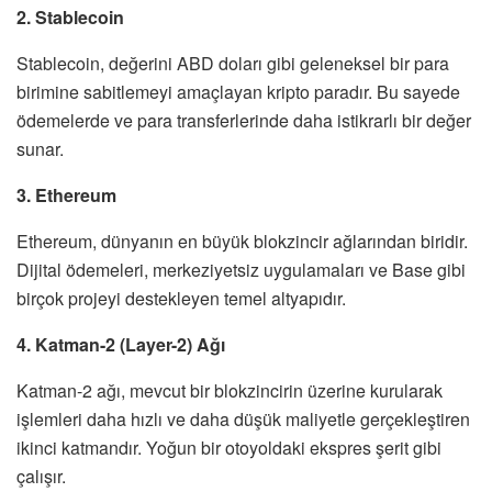
2. Stablecoin
Stablecoin, değerini ABD doları gibi geleneksel bir para
birimine sabitlemeyi amaçlayan kripto paradır. Bu sayede
ödemelerde ve para transferlerinde daha istikrarlı bir değer
sunar.
3. Ethereum
Ethereum, dünyanın en büyük blokzincir ağlarından biridir.
Dijital ödemeleri, merkeziyetsiz uygulamaları ve Base gibi
birçok projeyi destekleyen temel altyapıdır.
4. Katman-2 (Layer-2) Ağı
Katman-2 ağı, mevcut bir blokzincirin üzerine kurularak
işlemleri daha hızlı ve daha düşük maliyetle gerçekleştiren
ikinci katmandır. Yoğun bir otoyoldaki ekspres şerit gibi
çalışır.