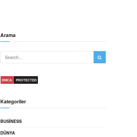
Arama
DMCA
PROTECTED
Kategoriler
BUSINESS
DÜNYA