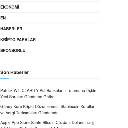
EKONOMI
EN
HABERLER
KRIPTO PARALAR
SPONSORLU
Son Haberler
Patrick Witt CLARITY Act Bankaların Tutumuna İlişkin
Yeni Soruları Gündeme Getirdi
Güney Kore Kripto Düzenlemesi: Stablecoin Kuralları
ve Vergi Tartışmaları Gündemde
Apple App Store Sahte Bitcoin Cüzdanı Dolandırıcılığı