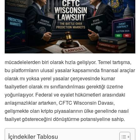
mücadelelerden biri olarak hızla gelişiyor. Temel tartışma,
bu platformların ulusal yasalar kapsamında finansal araçlar
olarak mı yoksa yerel yasalar çerçevesinde kumar
faaliyetleri olarak mı sınıflandırılması gerektiği üzerine
yoğunlaşıyor. Federal ve eyalet hükümetleri arasındaki
anlaşmazlıklar artarken, CFTC Wisconsin Davası,
gelişmekte olan kripto piyasalarının ülke genelinde nasıl
faaliyet göstereceğini dönüştürme potansiyeline sahip.
İçindekiler Tablosu