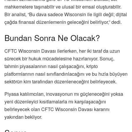
mahkemelere taşınabilir ve ulusal bir emsal oluşturabilir.
Bir analist, “Bu dava sadece Wisconsin ile ilgili değil; dijital
çağda finansal düzenlemenin geleceğini belirliyor,” dedi.
Bundan Sonra Ne Olacak?
CFTC Wisconsin Davası ilerlerken, her iki taraf da uzun
sürecek bir hukuk mücadelesine hazırlanıyor. Sonuç,
tahmin piyasalarının nasıl çalışacağını, kripto
platformlarının nasıl sınıflandırılacağını ve bu hızla büyüyen
sektörün kim tarafından düzenleneceğini belirleyecek.
Piyasa katılımcıları, inovasyonun mı güçleneceğini yoksa
yeni düzenleyici kısıtlamalarla mı karşılaşacağını
belirleyecek olan CFTC Wisconsin Davası kararını
yakından bekliyor.