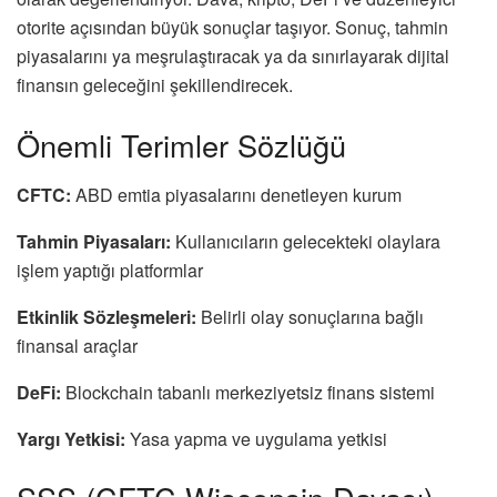
otorite açısından büyük sonuçlar taşıyor. Sonuç, tahmin
piyasalarını ya meşrulaştıracak ya da sınırlayarak dijital
finansın geleceğini şekillendirecek.
Önemli Terimler Sözlüğü
CFTC:
ABD emtia piyasalarını denetleyen kurum
Tahmin Piyasaları:
Kullanıcıların gelecekteki olaylara
işlem yaptığı platformlar
Etkinlik Sözleşmeleri:
Belirli olay sonuçlarına bağlı
finansal araçlar
DeFi:
Blockchain tabanlı merkeziyetsiz finans sistemi
Yargı Yetkisi:
Yasa yapma ve uygulama yetkisi