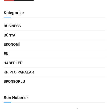
Kategoriler
BUSINESS
DÜNYA
EKONOMI
EN
HABERLER
KRIPTO PARALAR
SPONSORLU
Son Haberler