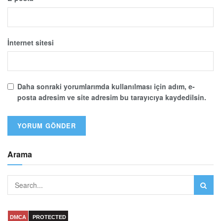
İnternet sitesi
Daha sonraki yorumlarımda kullanılması için adım, e-
posta adresim ve site adresim bu tarayıcıya kaydedilsin.
Arama
DMCA
PROTECTED