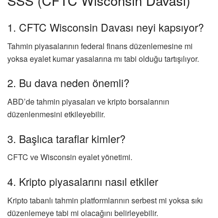
SSS (CFTC Wisconsin Davası)
1. CFTC Wisconsin Davası neyi kapsıyor?
Tahmin piyasalarının federal finans düzenlemesine mi
yoksa eyalet kumar yasalarına mı tabi olduğu tartışılıyor.
2. Bu dava neden önemli?
ABD’de tahmin piyasaları ve kripto borsalarının
düzenlenmesini etkileyebilir.
3. Başlıca taraflar kimler?
CFTC ve Wisconsin eyalet yönetimi.
4. Kripto piyasalarını nasıl etkiler
Kripto tabanlı tahmin platformlarının serbest mi yoksa sıkı
düzenlemeye tabi mi olacağını belirleyebilir.