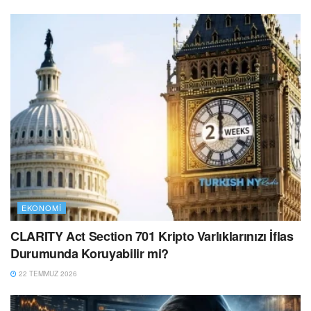
EKONOMI
CLARITY Act Section 701 Kripto Varlıklarınızı İflas
Durumunda Koruyabilir mi?
22 TEMMUZ 2026