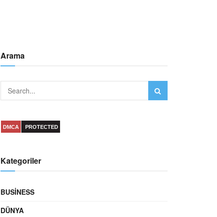
Arama
DMCA
PROTECTED
Kategoriler
BUSINESS
DÜNYA