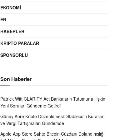
EKONOMI
EN
HABERLER
KRIPTO PARALAR
SPONSORLU
Son Haberler
Patrick Witt CLARITY Act Bankaların Tutumuna İlişkin
Yeni Soruları Gündeme Getirdi
Güney Kore Kripto Düzenlemesi: Stablecoin Kuralları
ve Vergi Tartışmaları Gündemde
Apple App Store Sahte Bitcoin Cüzdanı Dolandırıcılığı