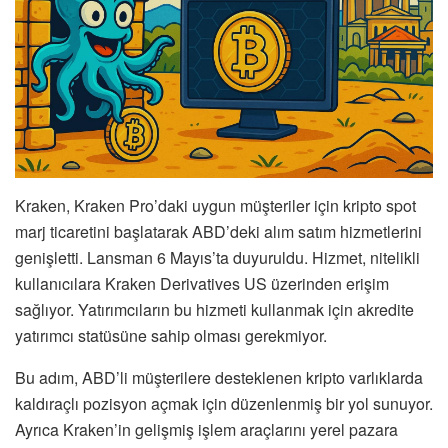
Kraken, Kraken Pro’daki uygun müşteriler için kripto spot
marj ticaretini başlatarak ABD’deki alım satım hizmetlerini
genişletti. Lansman 6 Mayıs’ta duyuruldu. Hizmet, nitelikli
kullanıcılara Kraken Derivatives US üzerinden erişim
sağlıyor. Yatırımcıların bu hizmeti kullanmak için akredite
yatırımcı statüsüne sahip olması gerekmiyor.
Bu adım, ABD’li müşterilere desteklenen kripto varlıklarda
kaldıraçlı pozisyon açmak için düzenlenmiş bir yol sunuyor.
Ayrıca Kraken’in gelişmiş işlem araçlarını yerel pazara