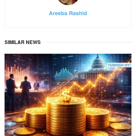
Areeba Rashid
SIMILAR NEWS