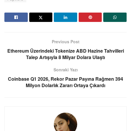
Previous Post
Ethereum Üzerindeki Tokenize ABD Hazine Tahvilleri
Talep Artışıyla 8 Milyar Dolara Ulaştı
Sonraki Yazı
Coinbase Q1 2026, Rekor Pazar Payına Rağmen 394
Milyon Dolarlık Zararı Ortaya Çıkardı