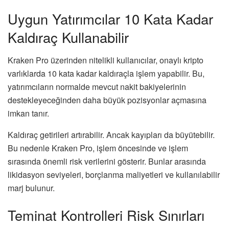
Uygun Yatırımcılar 10 Kata Kadar
Kaldıraç Kullanabilir
Kraken Pro üzerinden nitelikli kullanıcılar, onaylı kripto
varlıklarda 10 kata kadar kaldıraçla işlem yapabilir. Bu,
yatırımcıların normalde mevcut nakit bakiyelerinin
destekleyeceğinden daha büyük pozisyonlar açmasına
imkan tanır.
Kaldıraç getirileri artırabilir. Ancak kayıpları da büyütebilir.
Bu nedenle Kraken Pro, işlem öncesinde ve işlem
sırasında önemli risk verilerini gösterir. Bunlar arasında
likidasyon seviyeleri, borçlanma maliyetleri ve kullanılabilir
marj bulunur.
Teminat Kontrolleri Risk Sınırları