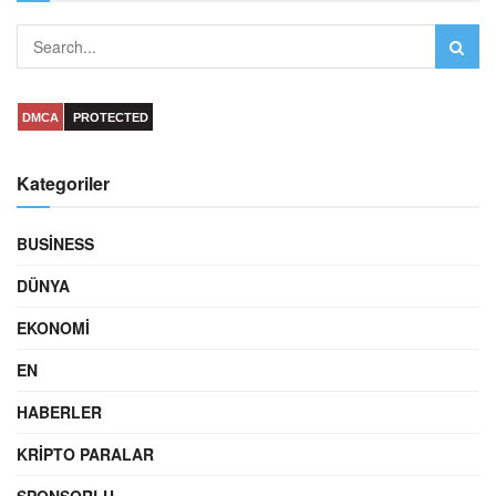
DMCA
PROTECTED
Kategoriler
BUSINESS
DÜNYA
EKONOMI
EN
HABERLER
KRIPTO PARALAR