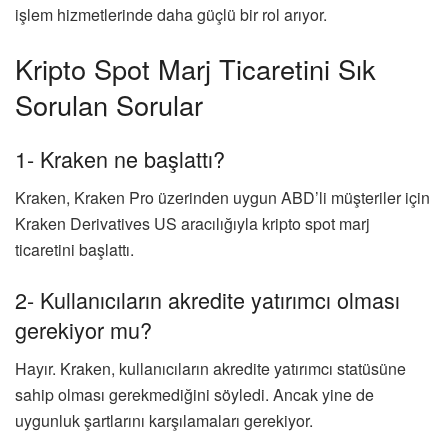
işlem hizmetlerinde daha güçlü bir rol arıyor.
Kripto Spot Marj Ticaretini Sık
Sorulan Sorular
1- Kraken ne başlattı?
Kraken, Kraken Pro üzerinden uygun ABD’li müşteriler için
Kraken Derivatives US aracılığıyla kripto spot marj
ticaretini başlattı.
2- Kullanıcıların akredite yatırımcı olması
gerekiyor mu?
Hayır. Kraken, kullanıcıların akredite yatırımcı statüsüne
sahip olması gerekmediğini söyledi. Ancak yine de
uygunluk şartlarını karşılamaları gerekiyor.