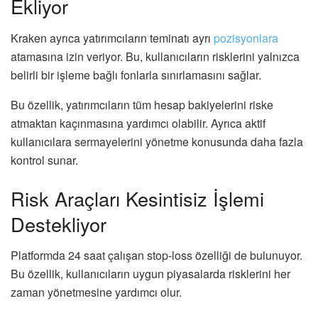
Ekliyor
Kraken ayrıca yatırımcıların teminatı ayrı
pozisyonlara
atamasına izin veriyor. Bu, kullanıcıların risklerini yalnızca
belirli bir işleme bağlı fonlarla sınırlamasını sağlar.
Bu özellik, yatırımcıların tüm hesap bakiyelerini riske
atmaktan kaçınmasına yardımcı olabilir. Ayrıca aktif
kullanıcılara sermayelerini yönetme konusunda daha fazla
kontrol sunar.
Risk Araçları Kesintisiz İşlemi
Destekliyor
Platformda 24 saat çalışan stop-loss özelliği de bulunuyor.
Bu özellik, kullanıcıların uygun piyasalarda risklerini her
zaman yönetmesine yardımcı olur.