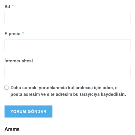
Ad
*
E-posta
*
İnternet sitesi
Daha sonraki yorumlarımda kullanılması için adım, e-
posta adresim ve site adresim bu tarayıcıya kaydedilsin.
Arama