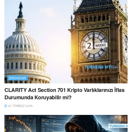
EKONOMI
CLARITY Act Section 701 Kripto Varlıklarınızı İflas
Durumunda Koruyabilir mi?
22 TEMMUZ 2026