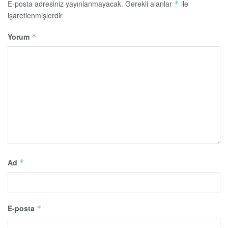
E-posta adresiniz yayınlanmayacak.
Gerekli alanlar
ile
*
işaretlenmişlerdir
Yorum
*
Ad
*
E-posta
*