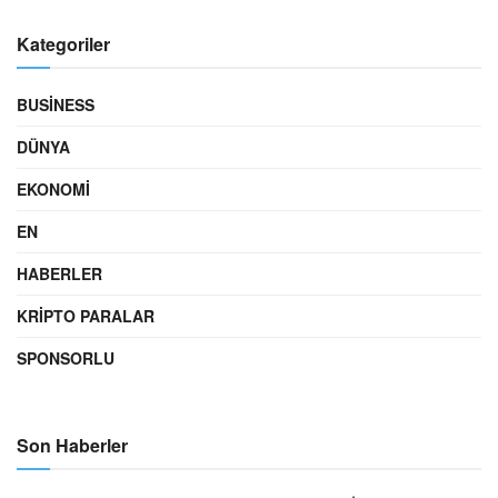
Kategoriler
BUSINESS
DÜNYA
EKONOMI
EN
HABERLER
KRIPTO PARALAR
SPONSORLU
Son Haberler