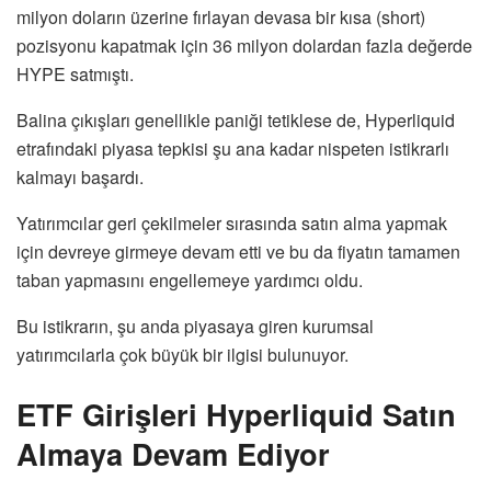
milyon doların üzerine fırlayan devasa bir kısa (short)
pozisyonu kapatmak için 36 milyon dolardan fazla değerde
HYPE satmıştı.
Balina çıkışları genellikle paniği tetiklese de, Hyperliquid
etrafındaki piyasa tepkisi şu ana kadar nispeten istikrarlı
kalmayı başardı.
Yatırımcılar geri çekilmeler sırasında satın alma yapmak
için devreye girmeye devam etti ve bu da fiyatın tamamen
taban yapmasını engellemeye yardımcı oldu.
Bu istikrarın, şu anda piyasaya giren kurumsal
yatırımcılarla çok büyük bir ilgisi bulunuyor.
ETF Girişleri Hyperliquid Satın
Almaya Devam Ediyor