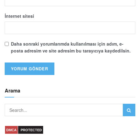
İnternet sitesi
Daha sonraki yorumlarımda kullanılması için adım, e-
posta adresim ve site adresim bu tarayıcıya kaydedilsin.
Arama
DMCA
PROTECTED