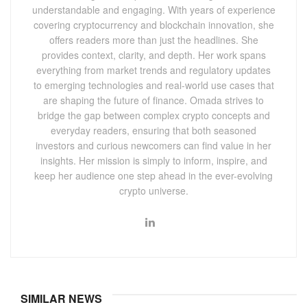
understandable and engaging. With years of experience
covering cryptocurrency and blockchain innovation, she
offers readers more than just the headlines. She
provides context, clarity, and depth. Her work spans
everything from market trends and regulatory updates
to emerging technologies and real-world use cases that
are shaping the future of finance. Omada strives to
bridge the gap between complex crypto concepts and
everyday readers, ensuring that both seasoned
investors and curious newcomers can find value in her
insights. Her mission is simply to inform, inspire, and
keep her audience one step ahead in the ever-evolving
crypto universe.
SIMILAR NEWS