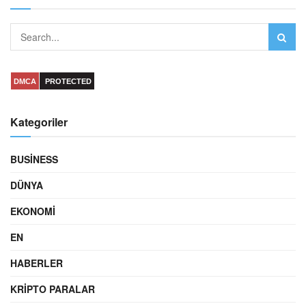
DMCA
PROTECTED
Kategoriler
BUSINESS
DÜNYA
EKONOMI
EN
HABERLER
KRIPTO PARALAR