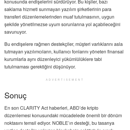
konusunda endişelerini sürdürüyor. Bu kişiler, bazı
saklama hizmeti sunmayan yazılım şirketlerinin para
transferi düzenlemelerinden muaf tutulmasının, uygun
şekilde yönetilmezse uyum sorunlarına yol açabileceğini
savunuyor.
Bu endişelere rağmen destekçiler, müşteri varlıklarını asla
tutmayan yazılımcıların, kullanıcı fonlarını yöneten finansal
kurumlarla aynı düzenleyici yükümlülüklere tabi
tutulmaması gerektiğini düşünüyor.
ADVERTISEMENT
Sonuç
En son CLARITY Act haberleri, ABD’de kripto
düzenlemesi konusundaki mücadelede önemli bir dönüm
noktasını temsil ediyor. NOBLE’ın desteği, bu tasarıya