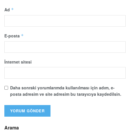
Ad
*
E-posta
*
İnternet sitesi
Daha sonraki yorumlarımda kullanılması için adım, e-
posta adresim ve site adresim bu tarayıcıya kaydedilsin.
Arama