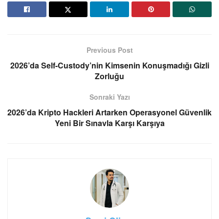
Previous Post
2026’da Self-Custody’nin Kimsenin Konuşmadığı Gizli
Zorluğu
Sonraki Yazı
2026’da Kripto Hackleri Artarken Operasyonel Güvenlik
Yeni Bir Sınavla Karşı Karşıya