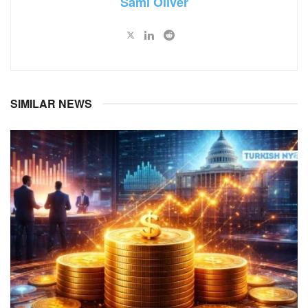
Sami Oliver
SIMILAR NEWS