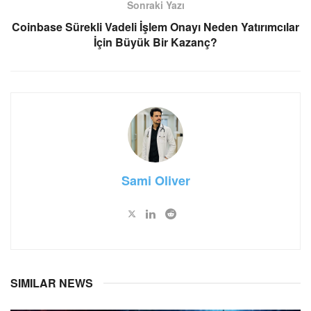
Sonraki Yazı
Coinbase Sürekli Vadeli İşlem Onayı Neden Yatırımcılar
İçin Büyük Bir Kazanç?
Sami Oliver
SIMILAR NEWS