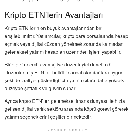
Kripto ETN’lerin Avantajları
Kripto ETN’lerin en büyük avantajlarından biri
erişilebilirliktir. Yatırımcılar, kripto para borsalarında hesap
açmak veya dijital cüzdan yönetmek zorunda kalmadan
geleneksel yatırım hesapları üzerinden işlem yapabilir.
Bir diğer önemli avantaj ise düzenleyici denetimdir.
Düzenlenmiş ETN’ler belirli finansal standartlara uygun
şekilde faaliyet gösterdiği için yatırımcılara daha yüksek
düzeyde şeffaflık ve güven sunar.
Ayrıca kripto ETN’ler, geleneksel finans dünyası ile hızla
gelişen dijital varlık sektörü arasında köprü görevi görerek
yatırım seçeneklerini çeşitlendirmektedir.
ADVERTISEMENT