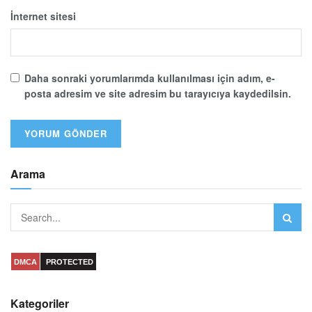
İnternet sitesi
Daha sonraki yorumlarımda kullanılması için adım, e-
posta adresim ve site adresim bu tarayıcıya kaydedilsin.
Arama
DMCA
PROTECTED
Kategoriler