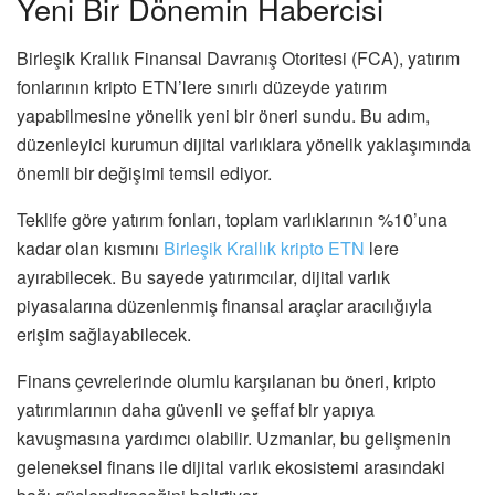
Yeni Bir Dönemin Habercisi
Birleşik Krallık Finansal Davranış Otoritesi (FCA), yatırım
fonlarının kripto ETN’lere sınırlı düzeyde yatırım
yapabilmesine yönelik yeni bir öneri sundu. Bu adım,
düzenleyici kurumun dijital varlıklara yönelik yaklaşımında
önemli bir değişimi temsil ediyor.
Teklife göre yatırım fonları, toplam varlıklarının %10’una
kadar olan kısmını
Birleşik Krallık kripto ETN
lere
ayırabilecek. Bu sayede yatırımcılar, dijital varlık
piyasalarına düzenlenmiş finansal araçlar aracılığıyla
erişim sağlayabilecek.
Finans çevrelerinde olumlu karşılanan bu öneri, kripto
yatırımlarının daha güvenli ve şeffaf bir yapıya
kavuşmasına yardımcı olabilir. Uzmanlar, bu gelişmenin
geleneksel finans ile dijital varlık ekosistemi arasındaki