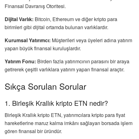
Finansal Davranış Otoritesi.
Dijital Varlık:
Bitcoin, Ethereum ve diğer kripto para
birimleri gibi dijital ortamda bulunan varlıklardır.
Kurumsal Yatırımcı:
Müşterileri veya üyeleri adına yatırım
yapan büyük finansal kuruluşlardır.
Yatırım Fonu:
Birden fazla yatırımcının parasını bir araya
getirerek çeşitli varlıklara yatırım yapan finansal araçtır.
Sıkça Sorulan Sorular
1. Birleşik Krallık kripto ETN nedir?
Birleşik Krallık kripto ETN, yatırımcılara kripto para fiyat
hareketlerine maruz kalma imkânı sağlayan borsada işlem
gören finansal bir üründür.