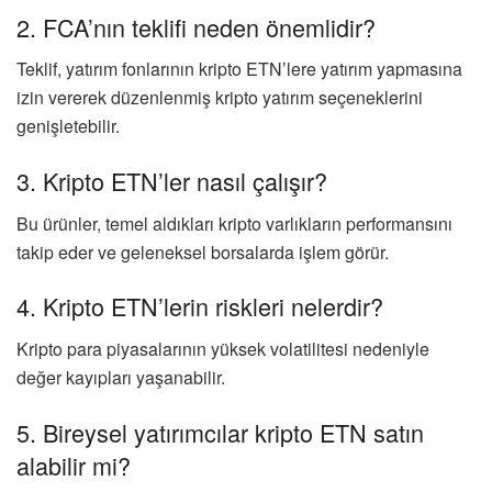
2. FCA’nın teklifi neden önemlidir?
Teklif, yatırım fonlarının kripto ETN’lere yatırım yapmasına
izin vererek düzenlenmiş kripto yatırım seçeneklerini
genişletebilir.
3. Kripto ETN’ler nasıl çalışır?
Bu ürünler, temel aldıkları kripto varlıkların performansını
takip eder ve geleneksel borsalarda işlem görür.
4. Kripto ETN’lerin riskleri nelerdir?
Kripto para piyasalarının yüksek volatilitesi nedeniyle
değer kayıpları yaşanabilir.
5. Bireysel yatırımcılar kripto ETN satın
alabilir mi?