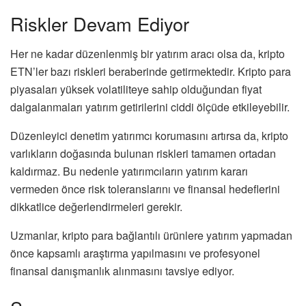
Riskler Devam Ediyor
Her ne kadar düzenlenmiş bir yatırım aracı olsa da, kripto
ETN’ler bazı riskleri beraberinde getirmektedir. Kripto para
piyasaları yüksek volatiliteye sahip olduğundan fiyat
dalgalanmaları yatırım getirilerini ciddi ölçüde etkileyebilir.
Düzenleyici denetim yatırımcı korumasını artırsa da, kripto
varlıkların doğasında bulunan riskleri tamamen ortadan
kaldırmaz. Bu nedenle yatırımcıların yatırım kararı
vermeden önce risk toleranslarını ve finansal hedeflerini
dikkatlice değerlendirmeleri gerekir.
Uzmanlar, kripto para bağlantılı ürünlere yatırım yapmadan
önce kapsamlı araştırma yapılmasını ve profesyonel
finansal danışmanlık alınmasını tavsiye ediyor.