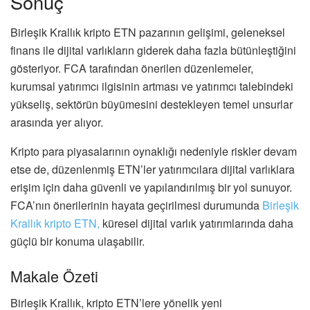
Sonuç
Birleşik Krallık kripto ETN pazarının gelişimi, geleneksel
finans ile dijital varlıkların giderek daha fazla bütünleştiğini
gösteriyor. FCA tarafından önerilen düzenlemeler,
kurumsal yatırımcı ilgisinin artması ve yatırımcı talebindeki
yükseliş, sektörün büyümesini destekleyen temel unsurlar
arasında yer alıyor.
Kripto para piyasalarının oynaklığı nedeniyle riskler devam
etse de, düzenlenmiş ETN’ler yatırımcılara dijital varlıklara
erişim için daha güvenli ve yapılandırılmış bir yol sunuyor.
FCA’nın önerilerinin hayata geçirilmesi durumunda
Birleşik
Krallık kripto ETN,
küresel dijital varlık yatırımlarında daha
güçlü bir konuma ulaşabilir.
Makale Özeti
Birleşik Krallık, kripto ETN’lere yönelik yeni