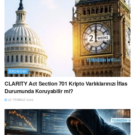
EKONOMI
CLARITY Act Section 701 Kripto Varlıklarınızı İflas
Durumunda Koruyabilir mi?
22 TEMMUZ 2026