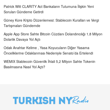
Patrick Witt CLARITY Act Bankaların Tutumuna İlişkin Yeni
Soruları Gündeme Getirdi
Güney Kore Kripto Düzenlemesi: Stablecoin Kuralları ve Vergi
Tartışmaları Gündemde
Apple App Store Sahte Bitcoin Cüzdanı Dolandırıcılığı 1,8 Milyon
Dolarlık Davaya Yol Açtı
Odak Anahtar Kelime , Yasa Koyucuların Diğer Yasama
Önceliklerine Odaklanması Nedeniyle Senato’da Ertelendi
WEMIX Stablecoin Güvenlik İhlali 5,2 Milyon Sahte Tokenin
Basılmasına Nasıl Yol Açtı?