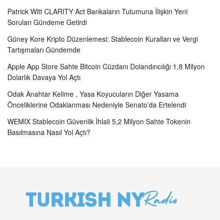
Patrick Witt CLARITY Act Bankaların Tutumuna İlişkin Yeni
Soruları Gündeme Getirdi
Güney Kore Kripto Düzenlemesi: Stablecoin Kuralları ve Vergi
Tartışmaları Gündemde
Apple App Store Sahte Bitcoin Cüzdanı Dolandırıcılığı 1,8 Milyon
Dolarlık Davaya Yol Açtı
Odak Anahtar Kelime , Yasa Koyucuların Diğer Yasama
Önceliklerine Odaklanması Nedeniyle Senato’da Ertelendi
WEMIX Stablecoin Güvenlik İhlali 5,2 Milyon Sahte Tokenin
Basılmasına Nasıl Yol Açtı?