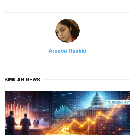
Areeba Rashid
SIMILAR NEWS