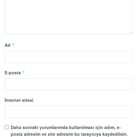
Ad
*
E-posta
*
İnternet sitesi
Daha sonraki yorumlarımda kullanılması için adım, e-
posta adresim ve site adresim bu tarayıcıya kaydedilsin.