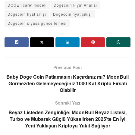
DOGE ticaret modeli
Dogecoin Fiyat Analizi
Dogecoin fiyat artışı
Dogecoin fiyat çıkışı
Dogecoin piyasa güncellemesi
Previous Post
Baby Doge Coin Patlamasını Kaçırdınız mı? MoonBull
Görmezden Gelemeyeceğiniz 1000 Kat Kripto Fırsatı
Olabilir
Sonraki Yazı
Beyaz Listeden Zenginliğe: MoonBull Beyaz Listesi,
Turbo ve Mubarak Güçlü Yükselirken 2025’te En İyi
Yeni Yaklaşan Kriptoya Yakıt Sağlıyor