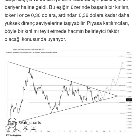
bariyer haline geldi. Bu eşiğin üzerinde başarılı bir kırılım,
tokeni önce 0,30 dolara, ardından 0,36 dolara kadar daha
yüksek direnç seviyelerine taşıyabilir. Piyasa katılımcıları,
böyle bir kırılımı teyit etmede hacmin belirleyici faktör
olacağı konusunda uyarıyor.