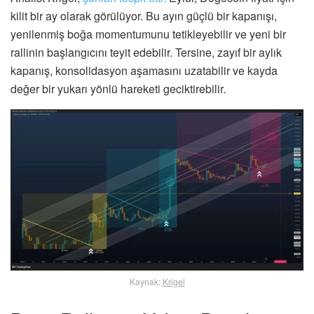
kilit bir ay olarak görülüyor. Bu ayın güçlü bir kapanışı,
yenilenmiş boğa momentumunu tetikleyebilir ve yeni bir
rallinin başlangıcını teyit edebilir. Tersine, zayıf bir aylık
kapanış, konsolidasyon aşamasını uzatabilir ve kayda
değer bir yukarı yönlü hareketi geciktirebilir.
Kaynak:
Krigel