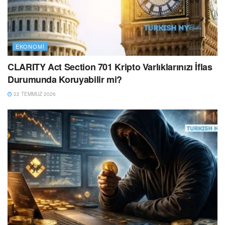
EKONOMI
CLARITY Act Section 701 Kripto Varlıklarınızı İflas
Durumunda Koruyabilir mi?
22 TEMMUZ 2026